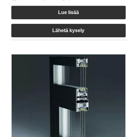
Lue lisää
Lähetä kysely